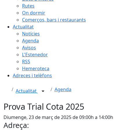
Rutes
On dormir
Comerços, bars i restaurants
Actualitat
Notícies
Agenda
Avisos
L'Estenedor
RSS
Hemeroteca
Adreces i telèfons
Agenda
Actualitat
Prova Trial Cota 2025
Diumenge, 23 de març de 2025 de 09:00h a 14:00h
Adreça: