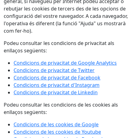
general, si navegueu per Internet podeu acceptar o
rebutjar les cookies de tercers des de les opcions de
configuració del vostre navegador. A cada navegador,
l'operativa és diferent (la funció "Ajuda" us mostrarà
com fer-ho).
Podeu consultar les condicions de privacitat als
enllaços següents:
Condicions de privacitat de Google Analytics
Condicions de privacitat de Twitter
Condicions de privacitat de Facebook
Condicions de privacitat d'Instagram
Condicions de privacitat de Linkedin
Podeu consultar les condicions de les cookies als
enllaços següents:
Condicions de les cookies de Google
Condicions de les cookies de Youtube