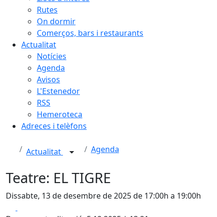
Rutes
On dormir
Comerços, bars i restaurants
Actualitat
Notícies
Agenda
Avisos
L'Estenedor
RSS
Hemeroteca
Adreces i telèfons
Agenda
Actualitat
Teatre: EL TIGRE
Dissabte, 13 de desembre de 2025 de 17:00h a 19:00h
Facebook
X