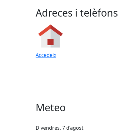
Adreces i telèfons
Accedeix
Meteo
Divendres, 7 d’agost