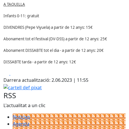
A TAQUILLA
Infants 0-11: gratuït
DIVENDRES (Pepe Viyuela) a partir de 12 anys: 15€
Abonament tot el festival (DV-DSS) a partir de 12 anys: 25€
Abonament DISSABTE tot el dia - a partir de 12 anys: 20€
DISSABTE tarda - a partir de 12 anys: 12€
Facebook
X
Darrera actualització: 2.06.2023 | 11:55
cartell def pixat
RSS
L'actualitat a un clic
Notícies
Agenda