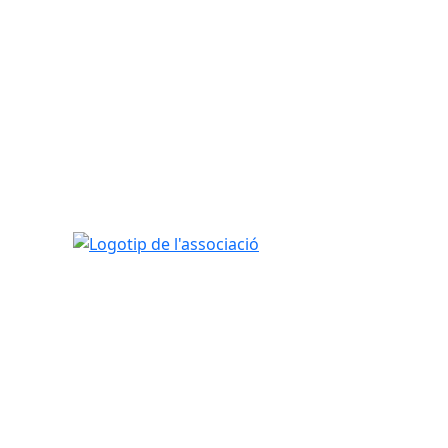
Logotip de l'associació