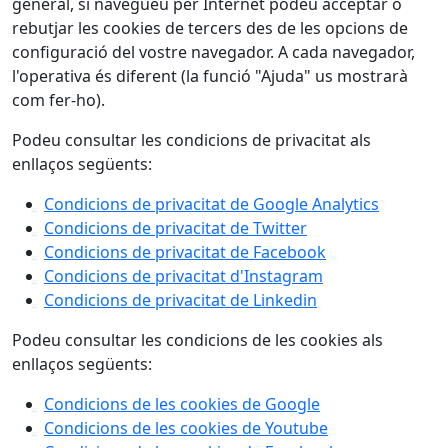
general, si navegueu per Internet podeu acceptar o
rebutjar les cookies de tercers des de les opcions de
configuració del vostre navegador. A cada navegador,
l'operativa és diferent (la funció "Ajuda" us mostrarà
com fer-ho).
Podeu consultar les condicions de privacitat als
enllaços següents:
Condicions de privacitat de Google Analytics
Condicions de privacitat de Twitter
Condicions de privacitat de Facebook
Condicions de privacitat d'Instagram
Condicions de privacitat de Linkedin
Podeu consultar les condicions de les cookies als
enllaços següents:
Condicions de les cookies de Google
Condicions de les cookies de Youtube