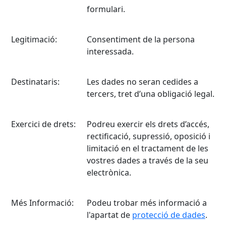
formulari.
Legitimació:
Consentiment de la persona
interessada.
Destinataris:
Les dades no seran cedides a
tercers, tret d’una obligació legal.
Exercici de drets:
Podreu exercir els drets d’accés,
rectificació, supressió, oposició i
limitació en el tractament de les
vostres dades a través de la seu
electrònica.
Més Informació:
Podeu trobar més informació a
l'apartat de
protecció de dades
.