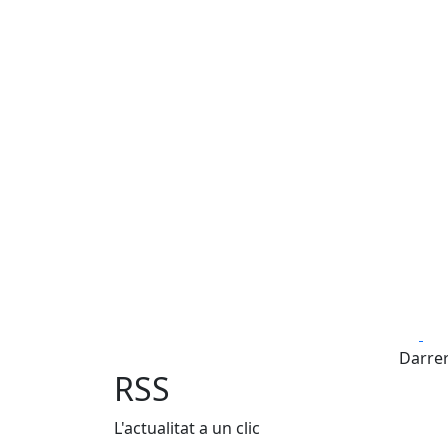
Fa
Darrer
RSS
L'actualitat a un clic