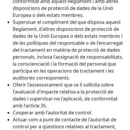
conformitat amb aquest Reglament i amb altres
disposicions de protecció de dades de la Unió
Europea o dels estats membres.
Supervisar el compliment del que disposa aquest
Reglament, d'altres disposicions de protecció de
dades de la Unió Europea o dels estats membres i
de les polítiques del responsable o de l'encarregat
del tractament en matèria de protecció de dades
personals, inclosa l'assignació de responsabilitats,
la conscienciació i la formació del personal que
participa en les operacions de tractament i les
auditories corresponents.
Oferir l'assessorament que se li sol·licita sobre
l'avaluació d'impacte relativa a la protecció de
dades i supervisar-ne l'aplicació, de conformitat
amb l'article 35.
Cooperar amb l'autoritat de control.
Actuar com a punt de contacte de l'autoritat de
control per a qüestions relatives al tractament,