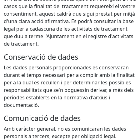
casos que la finalitat del tractament requereixi el vostre
consentiment, aquest caldrà que sigui prestat per mitjà
d'una clara acció afirmativa. Es podrà consultar la base
legal per a cadascuna de les activitats de tractament
que duu a terme l'Ajuntament en el registre d'activitats
de tractament.
Conservació de dades
Les dades personals proporcionades es conservaran
durant el temps necessari per a complir amb la finalitat
per a la qual es recullen i per determinar les possibles
responsabilitats que se'n poguessin derivar, a més dels
períodes establerts en la normativa d'arxius i
documentació.
Comunicació de dades
Amb caràcter general, no es comunicaran les dades
personals a tercers, excepte per obligació legal.