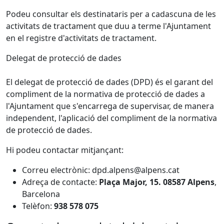
Podeu consultar els destinataris per a cadascuna de les
activitats de tractament que duu a terme l'Ajuntament
en el registre d'activitats de tractament.
Delegat de protecció de dades
El delegat de protecció de dades (DPD) és el garant del
compliment de la normativa de protecció de dades a
l'Ajuntament que s'encarrega de supervisar, de manera
independent, l'aplicació del compliment de la normativa
de protecció de dades.
Hi podeu contactar mitjançant:
Correu electrònic:
dpd.alpens@alpens.cat
Adreça de contacte:
Plaça Major, 15.
08587 Alpens
,
Barcelona
Telèfon:
938 578 075