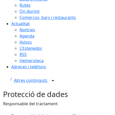
Rutes
On dormir
Comerços, bars i restaurants
Actualitat
Notícies
Agenda
Avisos
L'Estenedor
RSS
Hemeroteca
Adreces i telèfons
Altres continguts
Protecció de dades
Responsable del tractament