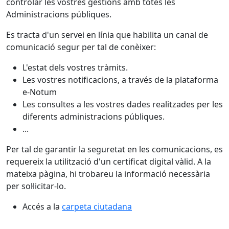
controlar les vostres gestions amb totes les
Administracions públiques.
Es tracta d'un servei en línia que habilita un canal de
comunicació segur per tal de conèixer:
L'estat dels vostres tràmits.
Les vostres notificacions, a través de la plataforma
e-Notum
Les consultes a les vostres dades realitzades per les
diferents administracions públiques.
...
Per tal de garantir la seguretat en les comunicacions, es
requereix la utilització d'un certificat digital vàlid. A la
mateixa pàgina, hi trobareu la informació necessària
per sol·licitar-lo.
Accés a la
carpeta ciutadana
Facebook
X